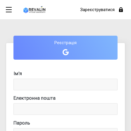
Зареєструватися
Реєстрація
Ім'я
Електронна пошта
Пароль