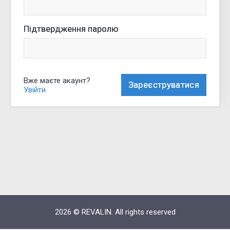
Підтвердження паролю
Вже маєте акаунт?
Увійти
2026 © REVALIN. All rights reserved